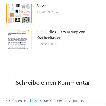
Service
11. Januar 2024
Finanzielle Unterstützung von
Krankenkassen
6. Januar 2024
Schreibe einen Kommentar
Sie müssen
eingeloggt sein
um Kommentare zu posten.