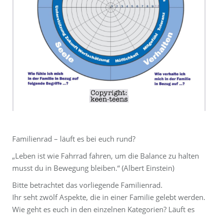
Familienrad – läuft es bei euch rund?
„Leben ist wie Fahrrad fahren, um die Balance zu halten
musst du in Bewegung bleiben.“ (Albert Einstein)
Bitte betrachtet das vorliegende Familienrad.
Ihr seht zwölf Aspekte, die in einer Familie gelebt werden.
Wie geht es euch in den einzelnen Kategorien? Läuft es