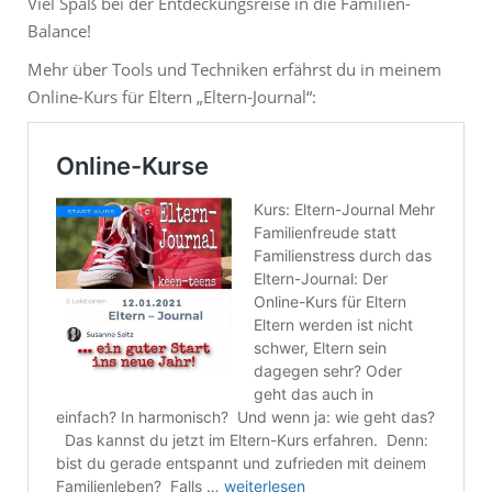
Viel Spaß bei der Entdeckungsreise in die Familien-
Balance!
Mehr über Tools und Techniken erfährst du in meinem
Online-Kurs für Eltern „Eltern-Journal“: