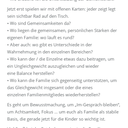
Jetzt erst spielen wir mit offenen Karten: jeder zeigt legt
sein sichtbar Rad auf den Tisch.
• Wo sind Gemeinsamkeiten da?
• Wo liegen die gemeinsamen, persönlichen Stärken der
eigenen Familie: wo läuft es rund?
• Aber auch: wo gibt es Unterschiede in der
Wahrnehmung in den einzelnen Bereichen?
• Wo kann der / die Einzelne etwas dazu beitragen, um
ein Ungleichgewicht auszugleichen und wieder
eine Balance herstellen?
• Wo kann die Familie sich gegenseitig unterstützen, um
das Gleichgewicht insgesamt oder die eines
einzelnen Familienmitgliedes wiederherstellen?
Es geht um Bewusstmachung, um „Im-Gespräch-bleiben“,
um Achtsamkeit, Fokus … um euch als Familie als stabile
Basis, die gerade jetzt für die Kinder so wichtig ist.