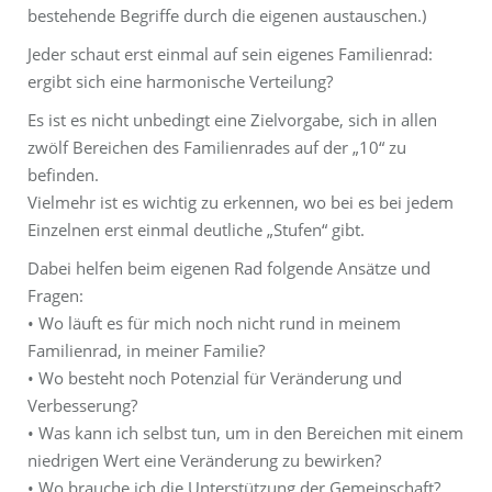
bestehende Begriffe durch die eigenen austauschen.)
Jeder schaut erst einmal auf sein eigenes Familienrad:
ergibt sich eine harmonische Verteilung?
Es ist es nicht unbedingt eine Zielvorgabe, sich in allen
zwölf Bereichen des Familienrades auf der „10“ zu
befinden.
Vielmehr ist es wichtig zu erkennen, wo bei es bei jedem
Einzelnen erst einmal deutliche „Stufen“ gibt.
Dabei helfen beim eigenen Rad folgende Ansätze und
Fragen:
• Wo läuft es für mich noch nicht rund in meinem
Familienrad, in meiner Familie?
• Wo besteht noch Potenzial für Veränderung und
Verbesserung?
• Was kann ich selbst tun, um in den Bereichen mit einem
niedrigen Wert eine Veränderung zu bewirken?
• Wo brauche ich die Unterstützung der Gemeinschaft?