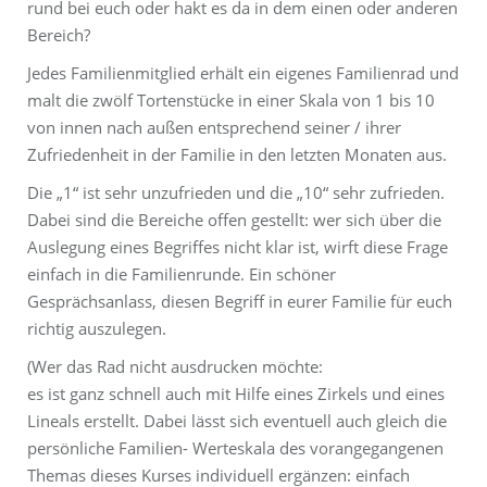
rund bei euch oder hakt es da in dem einen oder anderen
Bereich?
Jedes Familienmitglied erhält ein eigenes Familienrad und
malt die zwölf Tortenstücke in einer Skala von 1 bis 10
von innen nach außen entsprechend seiner / ihrer
Zufriedenheit in der Familie in den letzten Monaten aus.
Die „1“ ist sehr unzufrieden und die „10“ sehr zufrieden.
Dabei sind die Bereiche offen gestellt: wer sich über die
Auslegung eines Begriffes nicht klar ist, wirft diese Frage
einfach in die Familienrunde. Ein schöner
Gesprächsanlass, diesen Begriff in eurer Familie für euch
richtig auszulegen.
(Wer das Rad nicht ausdrucken möchte:
es ist ganz schnell auch mit Hilfe eines Zirkels und eines
Lineals erstellt. Dabei lässt sich eventuell auch gleich die
persönliche Familien- Werteskala des vorangegangenen
Themas dieses Kurses individuell ergänzen: einfach