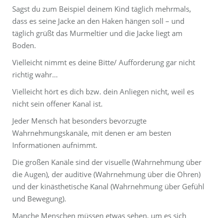
Sagst du zum Beispiel deinem Kind täglich mehrmals,
dass es seine Jacke an den Haken hängen soll – und
täglich grüßt das Murmeltier und die Jacke liegt am
Boden.
Vielleicht nimmt es deine Bitte/ Aufforderung gar nicht
richtig wahr…
Vielleicht hört es dich bzw. dein Anliegen nicht, weil es
nicht sein offener Kanal ist.
Jeder Mensch hat besonders bevorzugte
Wahrnehmungskanäle, mit denen er am besten
Informationen aufnimmt.
Die großen Kanäle sind der visuelle (Wahrnehmung über
die Augen), der auditive (Wahrnehmung über die Ohren)
und der kinästhetische Kanal (Wahrnehmung über Gefühl
und Bewegung).
Manche Menschen müssen etwas sehen, um es sich