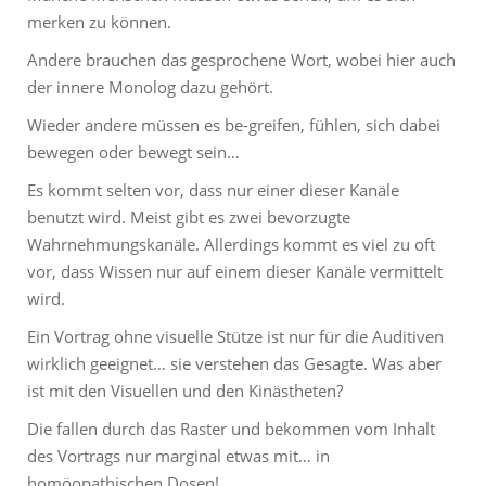
merken zu können.
Andere brauchen das gesprochene Wort, wobei hier auch
der innere Monolog dazu gehört.
Wieder andere müssen es be-greifen, fühlen, sich dabei
bewegen oder bewegt sein…
Es kommt selten vor, dass nur einer dieser Kanäle
benutzt wird. Meist gibt es zwei bevorzugte
Wahrnehmungskanäle. Allerdings kommt es viel zu oft
vor, dass Wissen nur auf einem dieser Kanäle vermittelt
wird.
Ein Vortrag ohne visuelle Stütze ist nur für die Auditiven
wirklich geeignet… sie verstehen das Gesagte. Was aber
ist mit den Visuellen und den Kinästheten?
Die fallen durch das Raster und bekommen vom Inhalt
des Vortrags nur marginal etwas mit… in
homöopathischen Dosen!