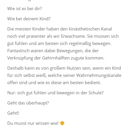
Wie ist es bei dir?
Wie bei deinem Kind?
Die meisten Kinder haben den kinästhetischen Kanal
noch viel präsenter als wir Erwachsene. Sie müssen sich
gut fühlen und am besten sich regelmäßig bewegen.
Fantastisch wären dabei Bewegungen, die der
Verknüpfung der Gehirnhälften zugute kommen.
Deshalb kann es von großem Nutzen sein, wenn ein Kind
für sich selbst weiß, welche seiner Wahrnehmungskanäle
offen sind und wie es diese am besten bedient.
Nur: sich gut fühlen und bewegen in der Schule?
Geht das überhaupt?
Geht!!
Du musst nur wissen wie!