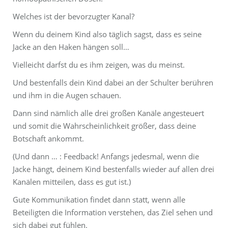
Welches ist der bevorzugter Kanal?
Wenn du deinem Kind also täglich sagst, dass es seine
Jacke an den Haken hängen soll…
Vielleicht darfst du es ihm zeigen, was du meinst.
Und bestenfalls dein Kind dabei an der Schulter berühren
und ihm in die Augen schauen.
Dann sind nämlich alle drei großen Kanäle angesteuert
und somit die Wahrscheinlichkeit größer, dass deine
Botschaft ankommt.
(Und dann … : Feedback! Anfangs jedesmal, wenn die
Jacke hängt, deinem Kind bestenfalls wieder auf allen drei
Kanälen mitteilen, dass es gut ist.)
Gute Kommunikation findet dann statt, wenn alle
Beteiligten die Information verstehen, das Ziel sehen und
sich dabei gut fühlen.