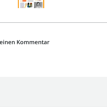
 einen Kommentar