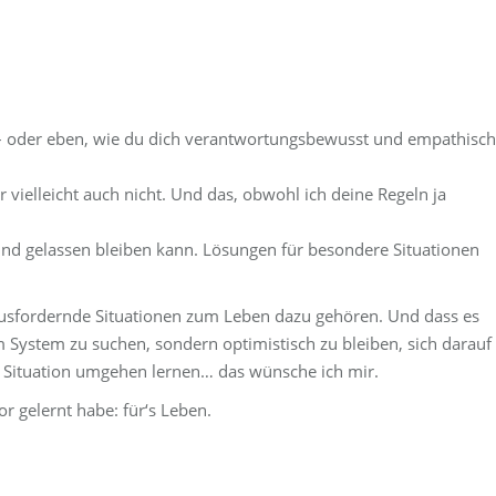
st – oder eben, wie du dich verantwortungsbewusst und empathisch
 vielleicht auch nicht. Und das, obwohl ich deine Regeln ja
und gelassen bleiben kann. Lösungen für besondere Situationen
rausfordernde Situationen zum Leben dazu gehören. Und dass es
 System zu suchen, sondern optimistisch zu bleiben, sich darauf
r Situation umgehen lernen… das wünsche ich mir.
or gelernt habe: für‘s Leben.