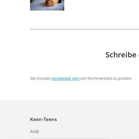
Schreibe
Sie müssen
eingeloggt sein
um Kommentare zu posten.
Keen-Teens
AGB