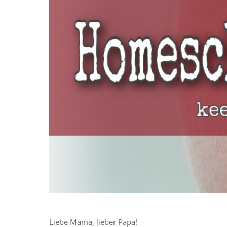
Liebe Mama, lieber Papa!