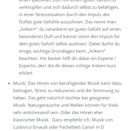
verknüpfen und sich dadurch selbst zu befähigen,
in einer Stresssituation durch den Impuls des
Duftes gute Gefühle auszulösen. Das nennt man
„Ankern“: du verankerst ein gutes Gefühl auf einen
besonderen Duft und kannst somit den Impuls für
dein gutes Gefühl selbst auslösen. Dabei darfst du
einige, wichtige Grundlagen beim „Ankern“
beachten. Am besten hilft dir dabei ein Experte /
Expertin, der/ die dir dieses richtige Ankern kurz
erklärt.
Musik: Das Hören von beruhigender Musik kann dazu
beitragen, Stress zu reduzieren und die Stimmung zu
heben. Das geht natürlich leichter bei geeigneter
Musik. Naturgeräusche und Wellen können für Viele
sehr entstressend sein. Oder das Hören eher
klassischer Musik.
Dazu empfehle ich, Musik von
Ludovico Einaudi oder Pachelbels Canon in D