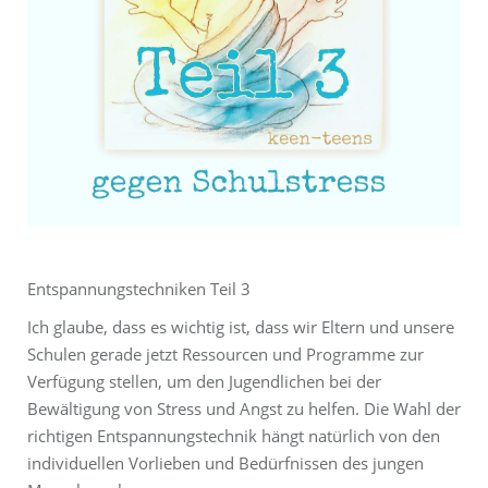
Entspannungstechniken Teil 3
Ich glaube, dass es wichtig ist, dass wir Eltern und unsere
Schulen gerade jetzt Ressourcen und Programme zur
Verfügung stellen, um den Jugendlichen bei der
Bewältigung von Stress und Angst zu helfen. Die Wahl der
richtigen Entspannungstechnik hängt natürlich von den
individuellen Vorlieben und Bedürfnissen des jungen