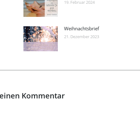
19. Februar 2024
Weihnachtsbrief
21. Dezember 2023
 einen Kommentar